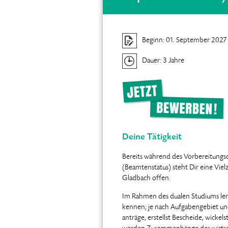
Beginn: 01. September 2027
Dauer: 3 Jahre
Deine Tätigkeit
Bereits während des Vorbereitungsd
(Beamtenstatus) steht Dir eine Vielz
Gladbach offen.
Im Rahmen des dualen Studiums ler
kennen; je nach Aufgabengebiet un
anträge, erstellst Bescheide, wicke