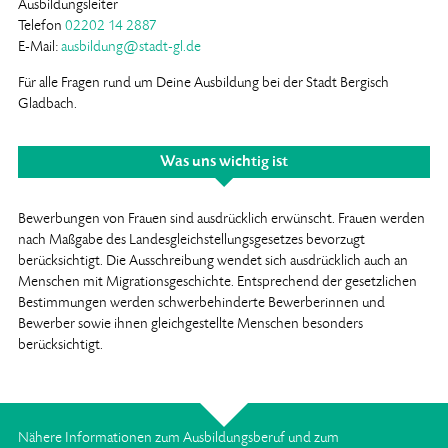
Ausbildungsleiter
Telefon
02202 14 2887
E-Mail:
ausbildung@stadt-gl.de
Für alle Fragen rund um Deine Ausbildung bei der Stadt Bergisch
Gladbach.
Was uns wichtig ist
Bewerbungen von Frauen sind ausdrücklich erwünscht. Frauen werden
nach Maßgabe des Landesgleichstellungsgesetzes bevorzugt
berücksichtigt. Die Ausschreibung wendet sich ausdrücklich auch an
Menschen mit Migrationsgeschichte. Entsprechend der gesetzlichen
Bestimmungen werden schwerbehinderte Bewerberinnen und
Bewerber sowie ihnen gleichgestellte Menschen besonders
berücksichtigt.
Nähere Informationen zum Ausbildungsberuf und zum