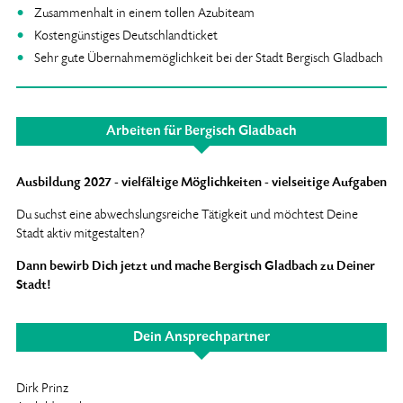
Zusammenhalt in einem tollen Azubiteam
Kostengünstiges Deutschlandticket
Sehr gute Übernahmemöglichkeit bei der Stadt Bergisch Gladbach
Arbeiten für Bergisch Gladbach
Ausbildung 2027 - vielfältige Möglichkeiten - vielseitige Aufgaben
Du suchst eine abwechslungsreiche Tätigkeit und möchtest Deine
Stadt aktiv mitgestalten?
Dann bewirb Dich jetzt und mache Bergisch Gladbach zu Deiner
Stadt!
Dein Ansprechpartner
Dirk Prinz