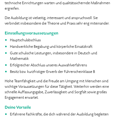
technische Einrichtungen warten und qualitätssichernde Maßnahmen
ergreifen.
Die Ausbildung ist vielseitig, interessant und anspruchsvoll. Sie
verbindet insbesondere die Theorie und Praxis sehr eng miteinander.
Einstellungsvoraussetzungen
Hauptschulabschluss
Handwerkliche Begabung und körperliche Einsatzkraft
Gute schulische Leistungen, insbesondere in Deutsch und
Mathematik
Erfolgreicher Abschluss unseres Auswahlverfahrens
Besitz bzw. kurzfristiger Erwerb der Führerscheinklasse B
Hohe Teamfähigkeit und die Freude am Umgang mit Menschen sind
wichtige Voraussetzungen für diese Tätigkeit. Weiterhin werden eine
schnelle Auffassungsgabe, Zuverlässigkeit und Sorgfalt sowie großes
Engagement erwartet.
Deine Vorteile
Erfahrene Fachkräfte, die dich während der Ausbildung begleiten