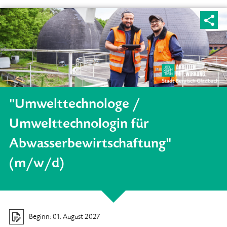
"Umwelttechnologe /
Umwelttechnologin für
Abwasserbewirtschaftung"
(m/w/d)
Beginn: 01. August 2027