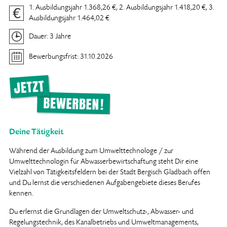
1. Ausbildungsjahr 1.368,26 €,
2. Ausbildungsjahr 1.418,20 €,
3.
Ausbildungsjahr 1.464,02 €
Dauer: 3 Jahre
Bewerbungsfrist: 31.10.2026
Deine Tätigkeit
Während der Ausbildung zum Umwelttechnologe / zur
Umwelttechnologin für Abwasserbewirtschaftung steht Dir eine
Vielzahl von Tätigkeitsfeldern bei der Stadt Bergisch Gladbach offen
und Du lernst die verschiedenen Aufgabengebiete dieses Berufes
kennen.
Du erlernst die Grundlagen der Umweltschutz-, Abwasser- und
Regelungstechnik, des Kanalbetriebs und Umweltmanagements,