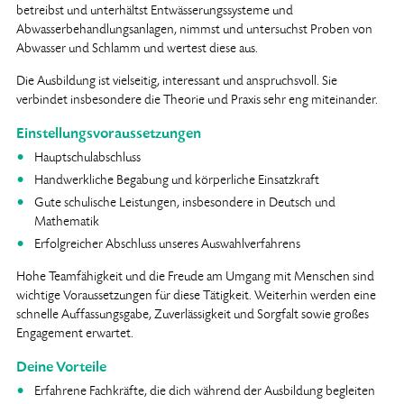
betreibst und unterhältst Entwässerungssysteme und
Abwasserbehandlungsanlagen, nimmst und untersuchst Proben von
Abwasser und Schlamm und wertest diese aus.
Die Ausbildung ist vielseitig, interessant und anspruchsvoll. Sie
verbindet insbesondere die Theorie und Praxis sehr eng miteinander.
Einstellungsvoraussetzungen
Hauptschulabschluss
Handwerkliche Begabung und körperliche Einsatzkraft
Gute schulische Leistungen, insbesondere in Deutsch und
Mathematik
Erfolgreicher Abschluss unseres Auswahlverfahrens
Hohe Teamfähigkeit und die Freude am Umgang mit Menschen sind
wichtige Voraussetzungen für diese Tätigkeit. Weiterhin werden eine
schnelle Auffassungsgabe, Zuverlässigkeit und Sorgfalt sowie großes
Engagement erwartet.
Deine Vorteile
Erfahrene Fachkräfte, die dich während der Ausbildung begleiten