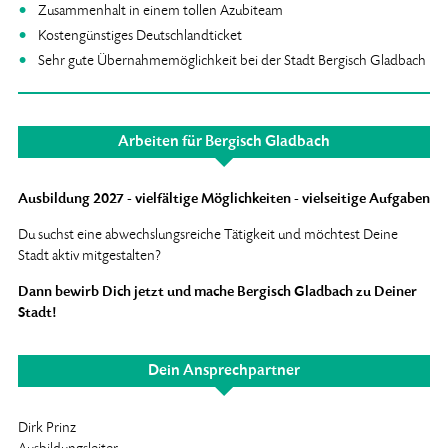
Zusammenhalt in einem tollen Azubiteam
Kostengünstiges Deutschlandticket
Sehr gute Übernahmemöglichkeit bei der Stadt Bergisch Gladbach
Arbeiten für Bergisch Gladbach
Ausbildung 2027 - vielfältige Möglichkeiten - vielseitige Aufgaben
Du suchst eine abwechslungsreiche Tätigkeit und möchtest Deine
Stadt aktiv mitgestalten?
Dann bewirb Dich jetzt und mache Bergisch Gladbach zu Deiner
Stadt!
Dein Ansprechpartner
Dirk Prinz